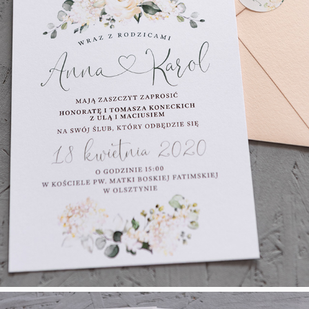
Soft Cream