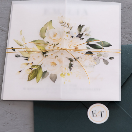
Clear Harmony