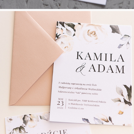
Natural Beige