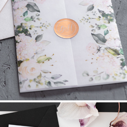
Love Story