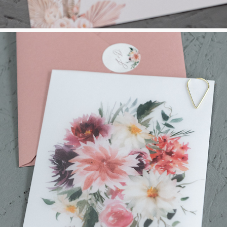
Dalie