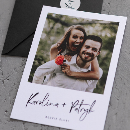
Polaroid Print