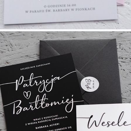
Black & White