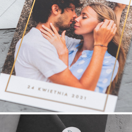
Golden Frame