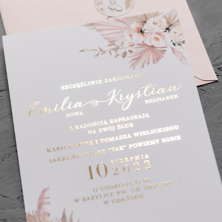
Beige and Boho