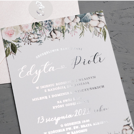
Time to Romance