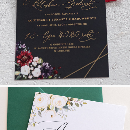
Modern Style