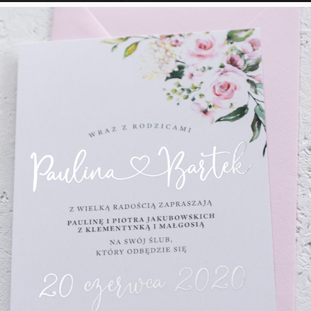
Porcelanowy Róż