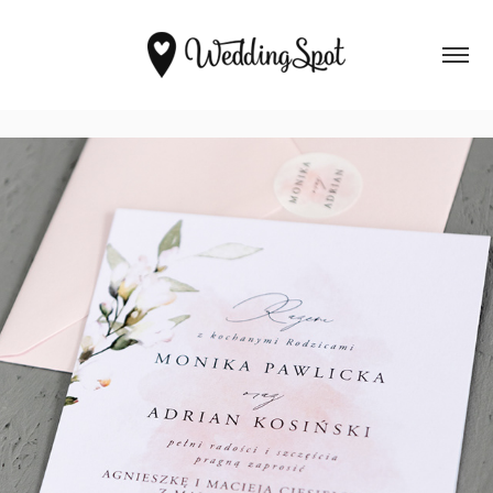
Dreamy Blush