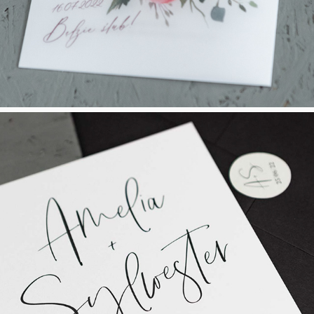
Classic Touch