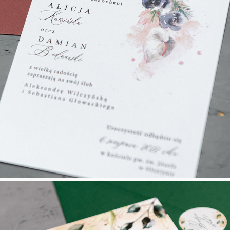
Love Spirit