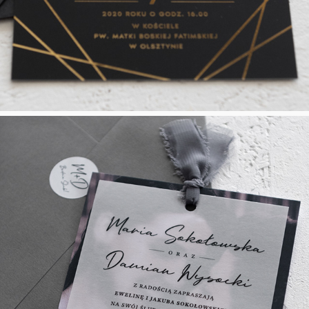
Secret Romance