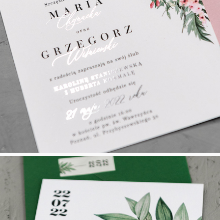
Magic Moment