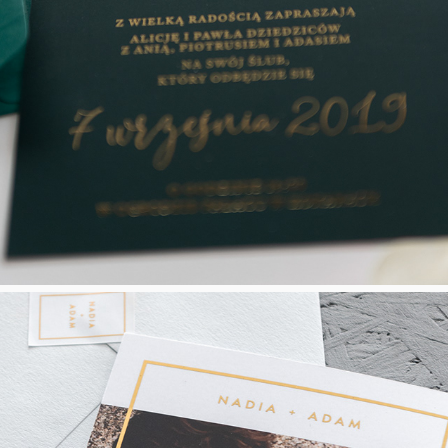
Bottle Green