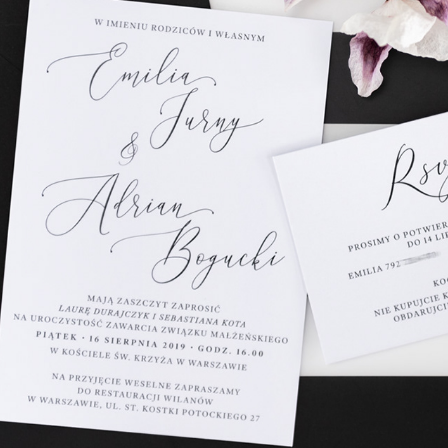
Stylowy klasyk