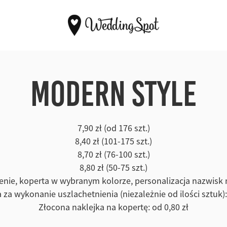
Modern Style
7,90 zł (od 176 szt.)
8,40 zł (101-175 szt.)
8,70 zł (76-100 szt.)
8,80 zł (50-75 szt.)
enie, koperta w wybranym kolorze, personalizacja nazwisk
 za wykonanie uszlachetnienia (niezależnie od ilości sztuk):
Złocona naklejka na kopertę: od 0,80 zł